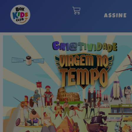
ASSINE