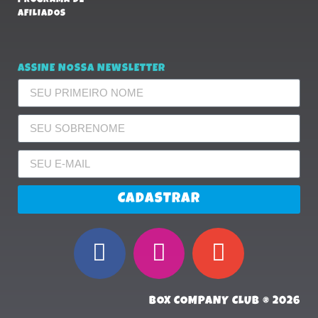
PROGRAMA DE
AFILIADOS
ASSINE NOSSA NEWSLETTER
CADASTRAR
BOX COMPANY CLUB ® 2026