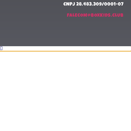
CNPJ 28.483.309/0001-07
FALECOM@BOXKIDS.CLUB