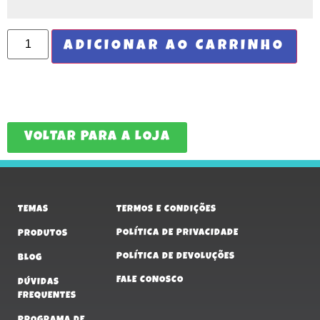
ADICIONAR AO CARRINHO
VOLTAR PARA A LOJA
TEMAS
TERMOS E CONDIÇÕES
POLÍTICA DE PRIVACIDADE
PRODUTOS
POLÍTICA DE DEVOLUÇÕES
BLOG
FALE CONOSCO
DÚVIDAS
FREQUENTES