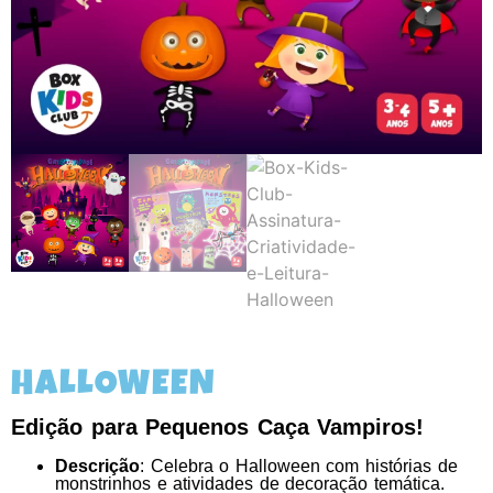
HALLOWEEN
Edição para Pequenos Caça Vampiros!
Descrição
: Celebra o Halloween com histórias de
monstrinhos e atividades de decoração temática.