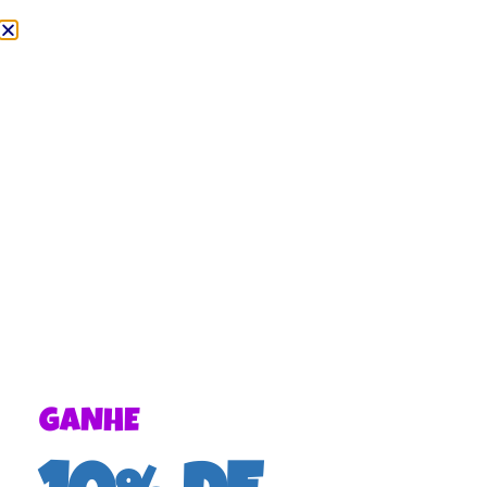
GANHE