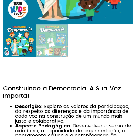
Construindo a Democracia: A Sua Voz
Importa!
Descrição
: Explore os valores da participação,
do respeito às diferenças e da importância de
cada voz na construção de um mundo mais
justo e colaborativo.
Aspecto Pedagógico
: Desenvolver o senso de
cidadania, a capacidade de argumentação, o
pensamento crítico e a compreensão de