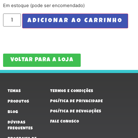
Em estoque (pode ser encomendado)
ADICIONAR AO CARRINHO
VOLTAR PARA A LOJA
TEMAS
TERMOS E CONDIÇÕES
POLÍTICA DE PRIVACIDADE
PRODUTOS
POLÍTICA DE DEVOLUÇÕES
BLOG
FALE CONOSCO
DÚVIDAS
FREQUENTES