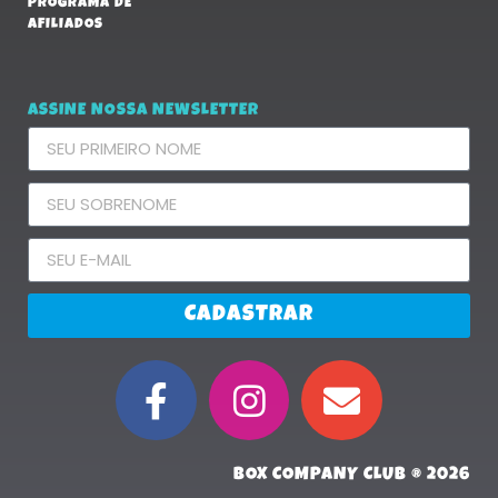
PROGRAMA DE
AFILIADOS
ASSINE NOSSA NEWSLETTER
CADASTRAR
BOX COMPANY CLUB ® 2026