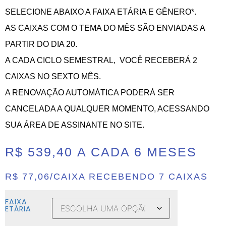
SELECIONE ABAIXO A FAIXA ETÁRIA E GÊNERO*.
AS CAIXAS COM O TEMA DO MÊS SÃO ENVIADAS A
PARTIR DO DIA 20.
A CADA CICLO SEMESTRAL, VOCÊ RECEBERÁ 2
CAIXAS NO SEXTO MÊS.
A RENOVAÇÃO AUTOMÁTICA PODERÁ SER
CANCELADA A QUALQUER MOMENTO, ACESSANDO
SUA ÁREA DE ASSINANTE NO SITE.
R$ 539,40
A CADA 6 MESES
R$ 77,06/CAIXA RECEBENDO 7 CAIXAS
FAIXA
ETÁRIA