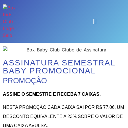
ASSINATURA SEMESTRAL
BABY PROMOCIONAL
PROMOÇÃO
ASSINE O SEMESTRE E RECEBA 7 CAIXAS.
NESTA PROMOÇÃO CADA CAIXA SAI POR R$ 77,06, UM
DESCONTO EQUIVALENTE A 23% SOBRE O VALOR DE
UMA CAIXA AVULSA.