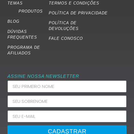
TEMAS
TERMOS E CONDIÇÕES
PRODUTOS
POLÍTICA DE PRIVACIDADE
BLOG
POLÍTICA DE
DEVOLUÇÕES
DÚVIDAS
FREQUENTES
FALE CONOSCO
PROGRAMA DE
AFILIADOS
ASSINE NOSSA NEWSLETTER
CADASTRAR