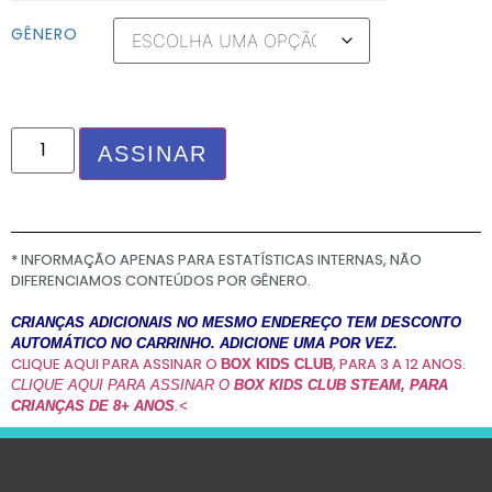
GÊNERO
ASSINAR
* INFORMAÇÃO APENAS PARA ESTATÍSTICAS INTERNAS, NÃO
DIFERENCIAMOS CONTEÚDOS POR GÊNERO.
CRIANÇAS ADICIONAIS NO MESMO ENDEREÇO TEM DESCONTO
AUTOMÁTICO NO CARRINHO. ADICIONE UMA POR VEZ.
CLIQUE AQUI PARA ASSINAR O
, PARA 3 A 12 ANOS.
BOX KIDS CLUB
CLIQUE AQUI PARA ASSINAR O
BOX KIDS CLUB STEAM, PARA
CRIANÇAS DE 8+ ANOS
.<