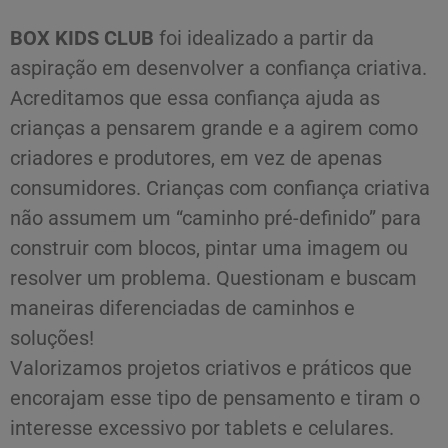
BOX KIDS CLUB
foi idealizado a partir da
aspiração em desenvolver a confiança criativa.
Acreditamos que essa confiança ajuda as
crianças a pensarem grande e a agirem como
criadores e produtores, em vez de apenas
consumidores. Crianças com confiança criativa
não assumem um “caminho pré-definido” para
construir com blocos, pintar uma imagem ou
resolver um problema. Questionam e buscam
maneiras diferenciadas de caminhos e
soluções!
Valorizamos projetos criativos e práticos que
encorajam esse tipo de pensamento e tiram o
interesse excessivo por tablets e celulares.