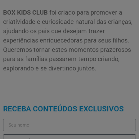
BOX KIDS CLUB
foi criado para promover a
criatividade e curiosidade natural das crianças,
ajudando os pais que desejam trazer
experiências enriquecedoras para seus filhos.
Queremos tornar estes momentos prazerosos
para as famílias passarem tempo criando,
explorando e se divertindo juntos.
RECEBA CONTEÚDOS EXCLUSIVOS