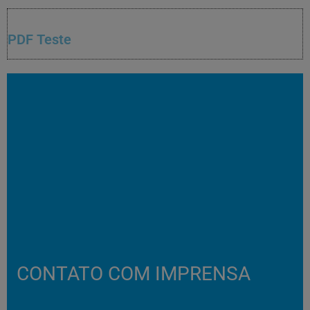
PDF Teste
CONTATO COM IMPRENSA