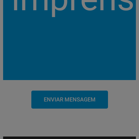
ENVIAR MENSAGEM