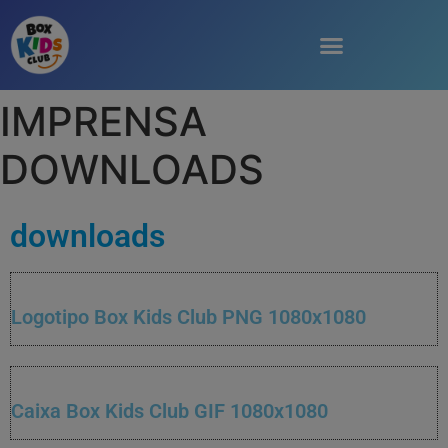
IMPRENSA
DOWNLOADS
downloads
Logotipo Box Kids Club PNG 1080x1080
Caixa Box Kids Club GIF 1080x1080