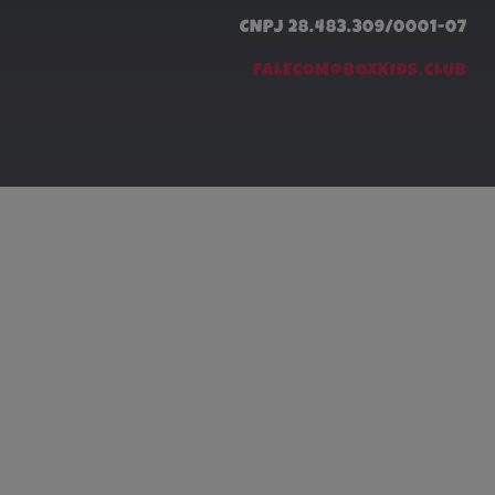
CNPJ 28.483.309/0001-07
FALECOM@BOXKIDS.CLUB