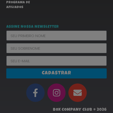
PROGRAMA DE
AFILIADOS
ASSINE NOSSA NEWSLETTER
CADASTRAR
BOX COMPANY CLUB ® 2026