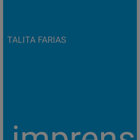
TALITA FARIAS
imprens