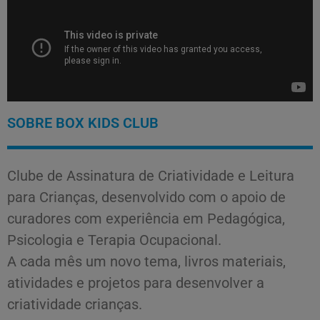
SOBRE BOX KIDS CLUB
Clube de Assinatura de Criatividade e Leitura
para Crianças, desenvolvido com o apoio de
curadores com experiência em Pedagógica,
Psicologia e Terapia Ocupacional.
A cada mês um novo tema, livros materiais,
atividades e projetos para desenvolver a
criatividade crianças.