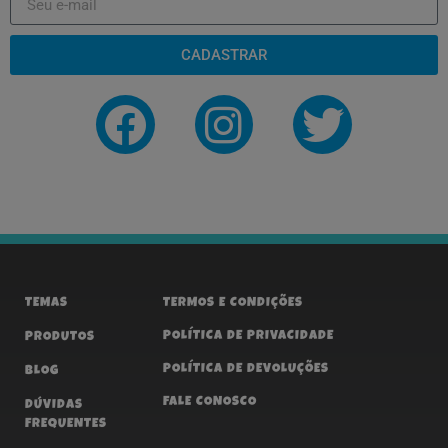
CADASTRAR
TEMAS
TERMOS E CONDIÇÕES
POLÍTICA DE PRIVACIDADE
PRODUTOS
POLÍTICA DE DEVOLUÇÕES
BLOG
FALE CONOSCO
DÚVIDAS
FREQUENTES