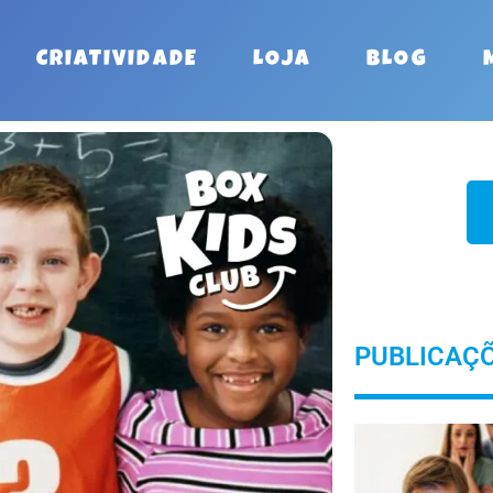
CRIATIVIDADE
LOJA
BLOG
PUBLICAÇ