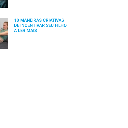
10 MANEIRAS CRIATIVAS
DE INCENTIVAR SEU FILHO
A LER MAIS