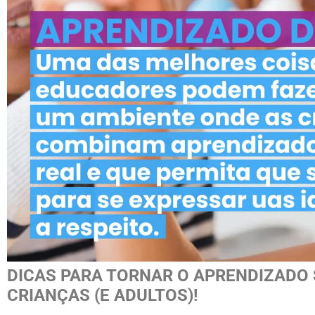
DICAS PARA TORNAR O APRENDIZADO 
CRIANÇAS (E ADULTOS)!