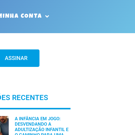
MINHA CONTA
ASSINAR
ÕES RECENTES
A INFÂNCIA EM JOGO:
DESVENDANDO A
ADULTIZAÇÃO INFANTIL E