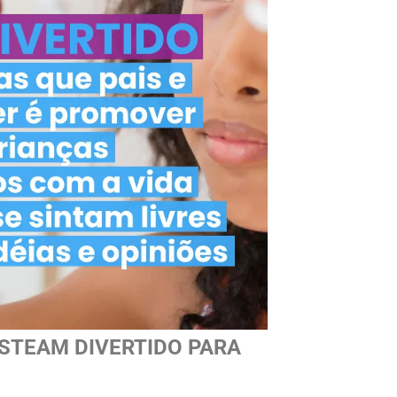
STEAM DIVERTIDO PARA