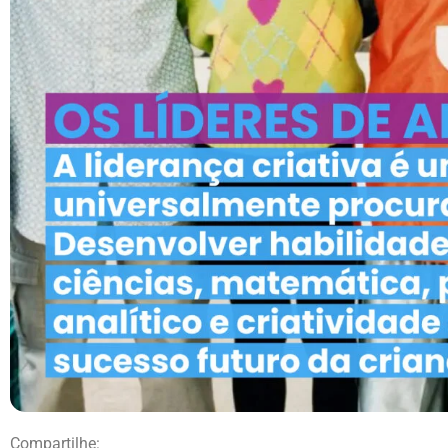
Compartilhe: