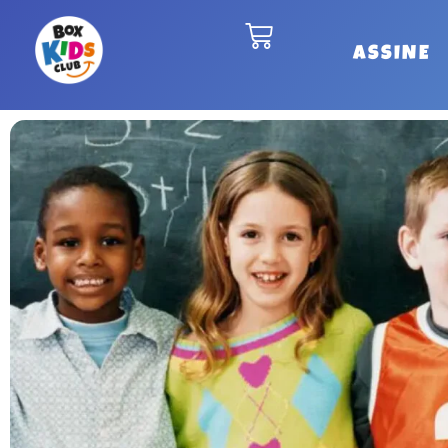
ASSINE