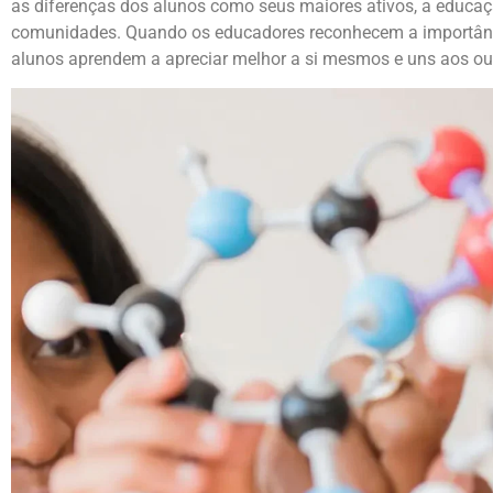
as diferenças dos alunos como seus maiores ativos, a educa
comunidades. Quando os educadores reconhecem a importânci
alunos aprendem a apreciar melhor a si mesmos e uns aos ou