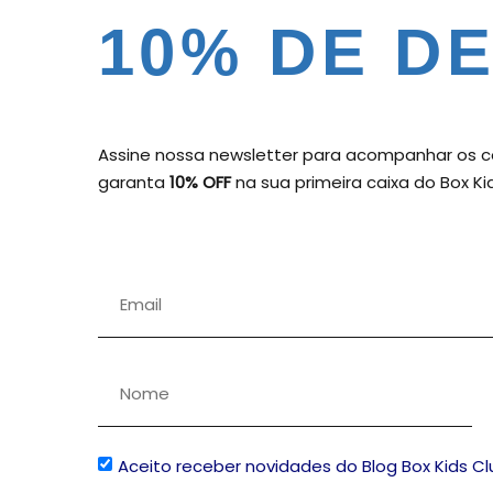
10% DE D
Assine nossa newsletter para acompanhar os c
garanta
10% OFF
na sua primeira caixa do Box Ki
Aceito receber novidades do Blog Box Kids Cl