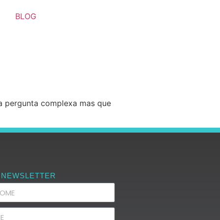
BLOG
ma pergunta complexa mas que
 NEWSLETTER