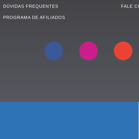
DÚVIDAS FREQUENTES
FALE 
PROGRAMA DE AFILIADOS